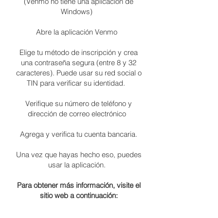
(Venmo no tiene una aplicación de
Windows)
Abre la aplicación Venmo
Elige tu método de inscripción y crea
una contraseña segura (entre 8 y 32
caracteres). Puede usar su red social o
TIN para verificar su identidad.
Verifique su número de teléfono y
dirección de correo electrónico
Agrega y verifica tu cuenta bancaria.
Una vez que hayas hecho eso, puedes
usar la aplicación.
Para obtener más información, visite el
sitio web a continuación: