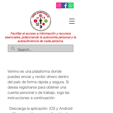
Facilitar el acceso a información y recursos
esenciales, potenciando la autonomía personal y la
autosuficiencia de cada persona.
VENMO
Venmo es una plataforma donde
puedes enviar y recibir dinero dentro
del país de forma rápida y segura. Si
desea registrarse para obtener una
cuenta personal o de trabajo, siga las
instrucciones a continuación:
Descarga la aplicación: iOS y Android