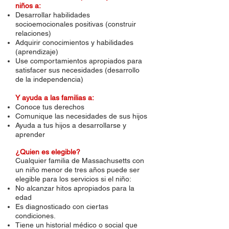
niños a:
Desarrollar habilidades
socioemocionales positivas (construir
relaciones)
Adquirir conocimientos y habilidades
(aprendizaje)
Use comportamientos apropiados para
satisfacer sus necesidades (desarrollo
de la independencia)
Y ayuda a las familias a:
Conoce tus derechos
Comunique las necesidades de sus hijos
Ayuda a tus hijos a desarrollarse y
aprender
¿Quien es elegible?
Cualquier familia de Massachusetts con
un niño menor de tres años puede ser
elegible para los servicios si el niño:
No alcanzar hitos apropiados para la
edad
Es diagnosticado con ciertas
condiciones.
Tiene un historial médico o social que