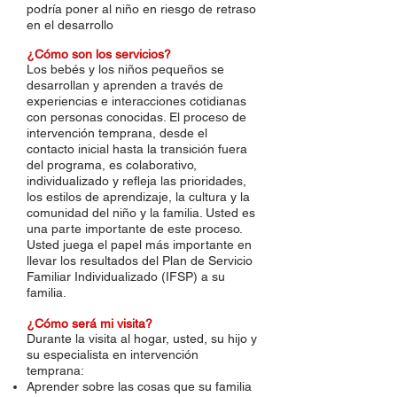
podría poner al niño en riesgo de retraso
en el desarrollo
¿Cómo son los servicios?
Los bebés y los niños pequeños se
desarrollan y aprenden a través de
experiencias e interacciones cotidianas
con personas conocidas. El proceso de
intervención temprana, desde el
contacto inicial hasta la transición fuera
del programa, es colaborativo,
individualizado y refleja las prioridades,
los estilos de aprendizaje, la cultura y la
comunidad del niño y la familia. Usted es
una parte importante de este proceso.
Usted juega el papel más importante en
llevar los resultados del Plan de Servicio
Familiar Individualizado (IFSP) a su
familia.
¿Cómo será mi visita?
Durante la visita al hogar, usted, su hijo y
su especialista en intervención
temprana:
Aprender sobre las cosas que su familia