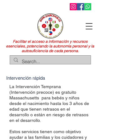
Facilitar el acceso a información y recursos
esenciales, potenciando la autonomía personal y la
autosuficiencia de cada persona.
Intervención rápida
La Intervención Temprana
(
Intervención
precoce) es gratuito
Massachusetts
para bebés y niños
desde el nacimiento hasta los 3 años de
edad que tienen retrasos en el
desarrollo o están en riesgo de retrasos
en el desarrollo.
Estos servicios tienen como objetivo
ayudar a las familias y los cuidadores y