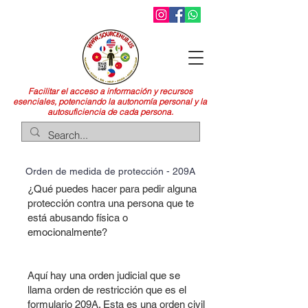
Facilitar el acceso a información y recursos
esenciales, potenciando la autonomía personal y la
autosuficiencia de cada persona.
Orden de medida de protección - 209A
¿Qué puedes hacer para pedir alguna
protección contra una persona que te
está abusando física o
emocionalmente?
Aquí hay una orden judicial que se
llama orden de restricción que es el
formulario 209A. Esta es una orden civil