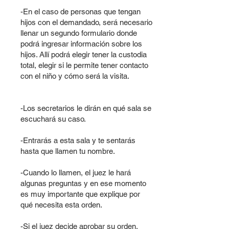
-En el caso de personas que tengan
hijos con el demandado, será necesario
llenar un segundo formulario donde
podrá ingresar información sobre los
hijos. Allí podrá elegir tener la custodia
total, elegir si le permite tener contacto
con el niño y cómo será la visita.
-Los secretarios le dirán en qué sala se
escuchará su caso.
-Entrarás a esta sala y te sentarás
hasta que llamen tu nombre.
-Cuando lo llamen, el juez le hará
algunas preguntas y en ese momento
es muy importante que explique por
qué necesita esta orden.
-Si el juez decide aprobar su orden,