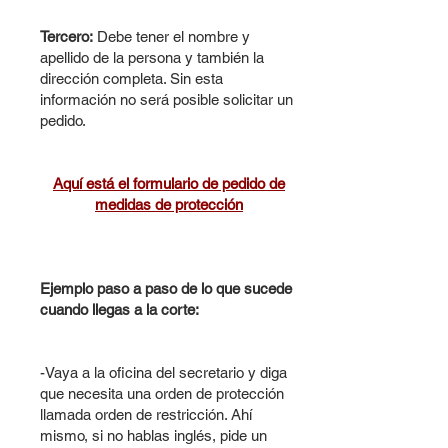
Tercero:
Debe tener el nombre y
apellido de la persona y también la
dirección completa. Sin esta
información no será posible solicitar un
pedido.
Aquí está el formulario de pedido de
medidas de protección
Ejemplo paso a paso de lo que sucede
cuando llegas a la corte:
-Vaya a la oficina del secretario y diga
que necesita una orden de protección
llamada orden de restricción. Ahí
mismo, si no hablas inglés, pide un