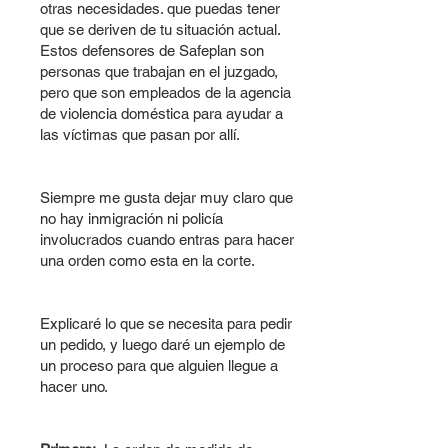
otras necesidades. que puedas tener
que se deriven de tu situación actual.
Estos defensores de Safeplan son
personas que trabajan en el juzgado,
pero que son empleados de la agencia
de violencia doméstica para ayudar a
las víctimas que pasan por allí.
Siempre me gusta dejar muy claro que
no hay inmigración ni policía
involucrados cuando entras para hacer
una orden como esta en la corte.
Explicaré lo que se necesita para pedir
un pedido, y luego daré un ejemplo de
un proceso para que alguien llegue a
hacer uno.