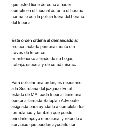
que usted tiene derecho a hacer
cumplir en el tribunal durante el horario
normal o con la policía fuera del horario
del tribunal.
Esta orden ordena al demandado a:
-no contactarlo personalmente o a
través de terceros
-mantenerse alejado de su hogar,
trabajo, escuela y de usted mismo.
Para solicitar una orden, es necesario ir
a la Secretaría del juzgado. En el
estado de MA, cada tribunal tiene una
persona llamada Safeplan Advocate
asignada para ayudarlo a completar los
formularios y también que puede
brindarle apoyo emocional y referirlo a
servicios que pueden ayudarlo con