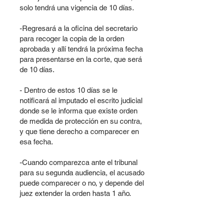
solo tendrá una vigencia de 10 días.
-Regresará a la oficina del secretario
para recoger la copia de la orden
aprobada y allí tendrá la próxima fecha
para presentarse en la corte, que será
de 10 días.
- Dentro de estos 10 días se le
notificará al imputado el escrito judicial
donde se le informa que existe orden
de medida de protección en su contra,
y que tiene derecho a comparecer en
esa fecha.
-Cuando comparezca ante el tribunal
para su segunda audiencia, el acusado
puede comparecer o no, y depende del
juez extender la orden hasta 1 año.