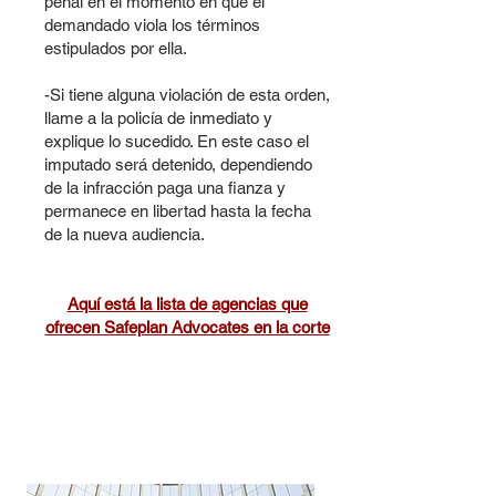
penal en el momento en que el
demandado viola los términos
estipulados por ella.
-Si tiene alguna violación de esta orden,
llame a la policía de inmediato y
explique lo sucedido. En este caso el
imputado será detenido, dependiendo
de la infracción paga una fianza y
permanece en libertad hasta la fecha
de la nueva audiencia.
Aquí está la lista de agencias que
ofrecen Safeplan Advocates en la corte