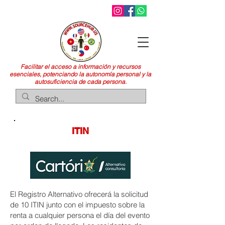
Facilitar el acceso a información y recursos
esenciales, potenciando la autonomía personal y la
autosuficiencia de cada persona.
ITIN
El Registro Alternativo ofrecerá la solicitud
de 10 ITIN junto con el impuesto sobre la
renta a cualquier persona el día del evento