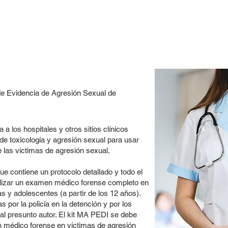
e Evidencia de Agresión Sexual de
los hospitales y otros sitios clínicos
e toxicología y agresión sexual para usar ​​
las víctimas de agresión sexual.
 contiene un protocolo detallado y todo el
alizar un examen médico forense completo en
s y adolescentes (a partir de los 12 años).
 por la policía en la detención y por los
 al presunto autor. El kit MA PEDI se debe
 médico forense en víctimas de agresión