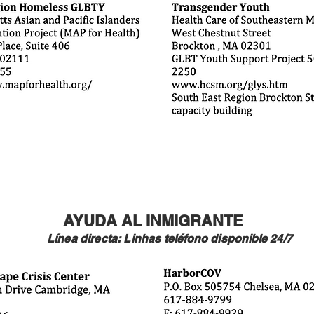
AYUDA AL INMIGRANTE
Línea directa: Linhas
teléfono
disponible
24/7