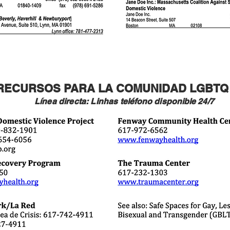
RECURSOS PARA LA COMUNIDAD LGBTQ
Línea directa: Linhas
teléfono
disponible
24/7