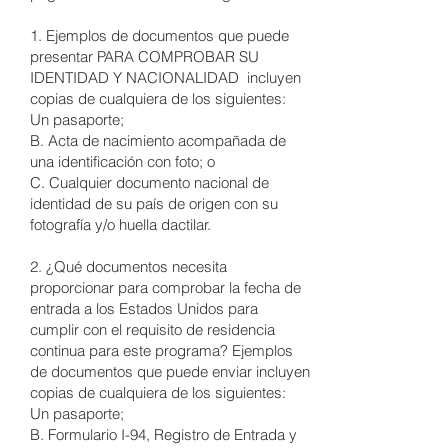
1. Ejemplos de documentos que puede
presentar PARA COMPROBAR SU
IDENTIDAD Y NACIONALIDAD incluyen
copias de cualquiera de los siguientes:
Un pasaporte;
B. Acta de nacimiento acompañada de
una identificación con foto; o
C. Cualquier documento nacional de
identidad de su país de origen con su
fotografía y/o huella dactilar.
2. ¿Qué documentos necesita
proporcionar para comprobar la fecha de
entrada a los Estados Unidos para
cumplir con el requisito de residencia
continua para este programa? Ejemplos
de documentos que puede enviar incluyen
copias de cualquiera de los siguientes:
Un pasaporte;
B. Formulario I-94, Registro de Entrada y