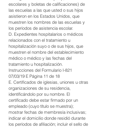
escolares y boletas de calificaciones) de
las escuelas a las que usted o sus hijos
asistieron en los Estados Unidos, que
muestren los nombres de las escuelas y
los períodos de asistencia escolar.
D. Expedientes hospitalarios o médicos
relacionados con el tratamiento u
hospitalización suyo o de sus hijos, que
muestren el nombre del establecimiento
médico o médico y las fechas del
tratamiento u hospitalización.
Instrucciones del Formulario I-821
07/03/19 E Página 11 de 18
E. Certificados de iglesias, uniones u otras
organizaciones de su residencia,
identificándolo por su nombre. El
certificado debe estar firmado por un
empleado (cuyo título se muestra);
mostrar fechas de membresía inclusivas;
indicar el domicilio donde residió durante
los períodos de afiliación; incluir el sello de