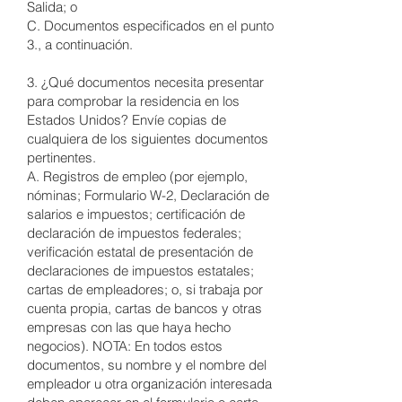
Salida; o
CIUDAD
C. Documentos especificados en el punto
ANÍA
3., a continuación.
3. ¿Qué documentos necesita presentar
para comprobar la residencia en los
Estados Unidos? Envíe copias de
cualquiera de los siguientes documentos
pertinentes.
A. Registros de empleo (por ejemplo,
nóminas; Formulario W-2, Declaración de
salarios e impuestos; certificación de
declaración de impuestos federales;
verificación estatal de presentación de
declaraciones de impuestos estatales;
cartas de empleadores; o, si trabaja por
cuenta propia, cartas de bancos y otras
empresas con las que haya hecho
negocios). NOTA: En todos estos
documentos, su nombre y el nombre del
empleador u otra organización interesada