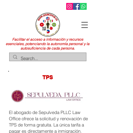
Facilitar el acceso a información y recursos
esenciales, potenciando la autonomía personal y la
autosuficiencia de cada persona.
TPS
El abogado de Sepulveda PLLC Law
Office ofrece la solicitud y renovación de
TPS de forma gratuita. La única tarifa a
pagar es directamente a inmigración.