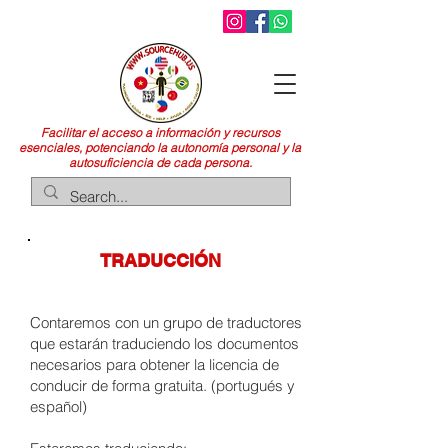
Facilitar el acceso a información y recursos
esenciales, potenciando la autonomía personal y la
autosuficiencia de cada persona.
TRADUCCIÓN
Contaremos con un grupo de traductores
que estarán traduciendo los documentos
necesarios para obtener la licencia de
conducir de forma gratuita. (portugués y
español)