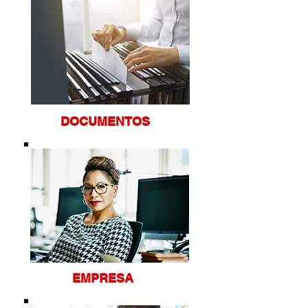
DOCUM
ENTOS
EMPRESA