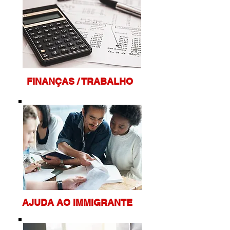
FINANÇAS / TRABALHO
AJUDA
AO IMMIGRANTE