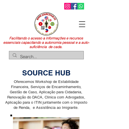
Facilitando o acesso a informações e recursos
essenciais capacitando a autonomia pessoal e a auto-
suficiência de cada.
SOURCE HUB
Oferecemos Workshop de Estabilidade
Financeira, Serviços de Encaminhamento,
Gestão de Caso, Aplicação para Cidadania,
Renovação do DACA, Clinica com Advogados,
Aplicação para o ITIN juntamente com o Imposto
de Renda, e Assistência ao Imigrante.