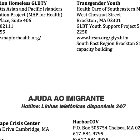
AJUDA AO IMIGRANTE
Hotline: Linhas
telefônicas
disponíveis
24/7