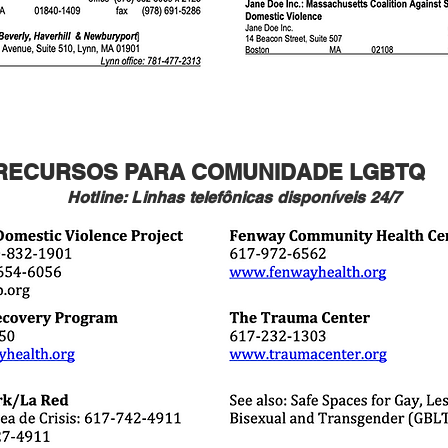
RECURSOS PARA COMUNIDADE LGBTQ
Hotline: Linhas
telefônicas
disponíveis
24/7