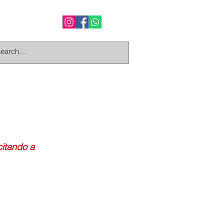
citando a