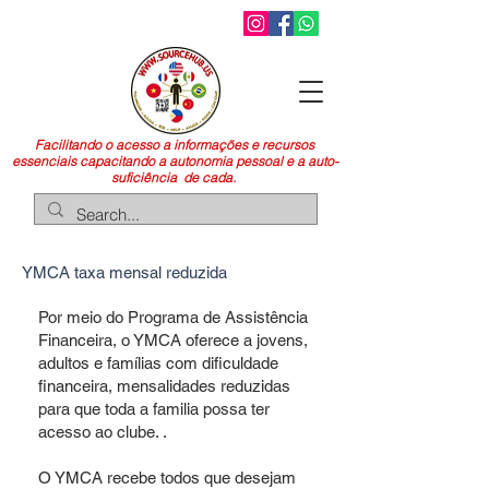
Facilitando o acesso a informações e recursos
essenciais capacitando a autonomia pessoal e a auto-
suficiência de cada.
YMCA taxa mensal reduzida
Por meio do Programa de Assistência
Financeira, o YMCA oferece a jovens,
adultos e famílias com dificuldade
financeira, mensalidades reduzidas
para que toda a familia possa ter
acesso ao clube. .
O YMCA recebe todos que desejam