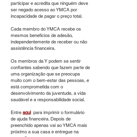
participar e acredita que ninguém deve
ser negado acesso ao YMCA por
incapacidade de pagar o preço total.
Cada membro do YMCA recebe os
mesmos benefícios de adesão,
independentemente de receber ou não
assistência financeira.
Os membros da Y podem se sentir
confiantes sabendo que fazem parte de
uma organização que se preocupa
muito com o bem-estar das pessoas, e
está comprometida com o
desenvolvimento da juventude, a vida
saudável e a responsabilidade social.
Entre
aqui
para imprimir o formulário
de ajuda financeira. Depois de
preenchido apenas vai ao YMCA mais
próximo a sua casa e entregue na