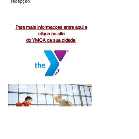
recepção.
Para mais informacoes entre aqui e
clique no site
do YMCA da sua cidade