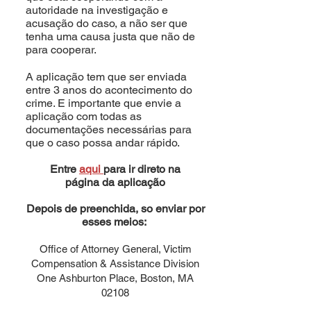
autoridade na investigação e
acusação do caso, a não ser que
tenha uma causa justa que não de
para cooperar.
A aplicação tem que ser enviada
entre 3 anos do acontecimento do
crime. E importante que envie a
aplicação com todas as
documentações necessárias para
que o caso possa andar rápido.
Entre
aqui
para ir direto na
página
da aplicação
Depois de preenchida, so enviar por
esses meios:
Office of Attorney General, Victim
Compensation & Assistance Division
One Ashburton Place, Boston, MA
02108