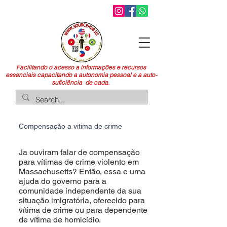
Facilitando o acesso a informações e recursos
essenciais capacitando a autonomia pessoal e a auto-
suficiência de cada.
Compensação a vitima de crime
Ja ouviram falar de compensação
para vítimas de crime violento em
Massachusetts? Então, essa e uma
ajuda do governo para a
comunidade independente da sua
situação imigratória, oferecido para
vítima de crime ou para dependente
de vítima de homicídio.