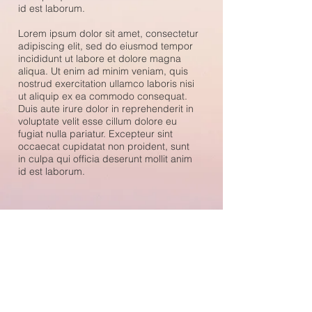
id est laborum.
Lorem ipsum dolor sit amet, consectetur
adipiscing elit, sed do eiusmod tempor
incididunt ut labore et dolore magna
aliqua. Ut enim ad minim veniam, quis
nostrud exercitation ullamco laboris nisi
ut aliquip ex ea commodo consequat.
Duis aute irure dolor in reprehenderit in
voluptate velit esse cillum dolore eu
fugiat nulla pariatur. Excepteur sint
occaecat cupidatat non proident, sunt
in culpa qui officia deserunt mollit anim
id est laborum.